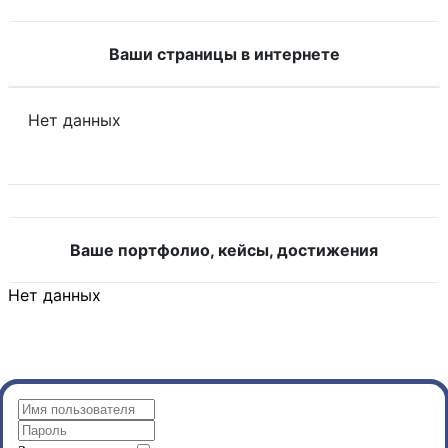
Ваши страницы в интернете
Нет данных
Ваше портфолио, кейсы, достижения
Нет данных