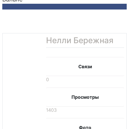
Нелли Бережная
Связи
0
Просмотры
1403
Фото