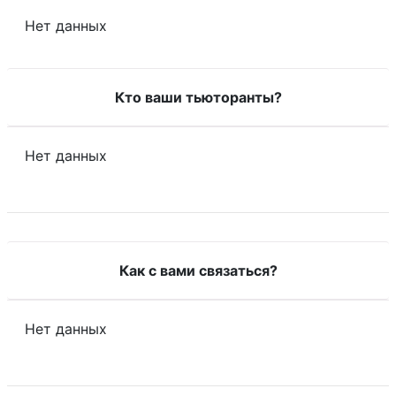
Нет данных
Кто ваши тьюторанты?
Нет данных
Как с вами связаться?
Нет данных