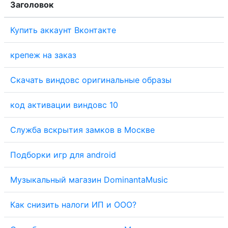
Заголовок
Купить аккаунт Вконтакте
крепеж на заказ
Скачать виндовс оригинальные образы
код активации виндовс 10
Служба вскрытия замков в Москве
Подборки игр для android
Музыкальный магазин DominantaMusic
Как снизить налоги ИП и ООО?