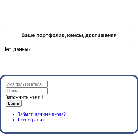
Ваше портфолио, кейсы, достижения
Нет данных
Запомнить меня
Войти
Забыли данные входа?
Регистрация