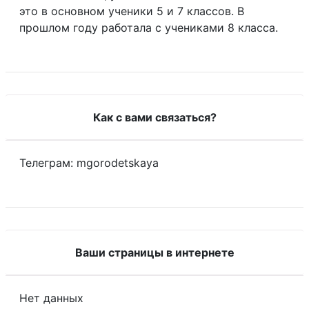
это в основном ученики 5 и 7 классов. В
прошлом году работала с учениками 8 класса.
Как с вами связаться?
Телеграм: mgorodetskaya
Ваши страницы в интернете
Нет данных