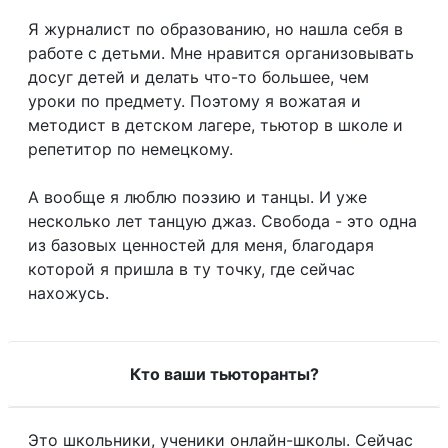
Я журналист по образованию, но нашла себя в
работе с детьми. Мне нравится организовывать
досуг детей и делать что-то большее, чем
уроки по предмету. Поэтому я вожатая и
методист в детском лагере, тьютор в школе и
репетитор по немецкому.
А вообще я люблю поэзию и танцы. И уже
несколько лет танцую джаз. Свобода - это одна
из базовых ценностей для меня, благодаря
которой я пришла в ту точку, где сейчас
нахожусь.
Кто ваши тьюторанты?
Это школьники, ученики онлайн-школы. Сейчас