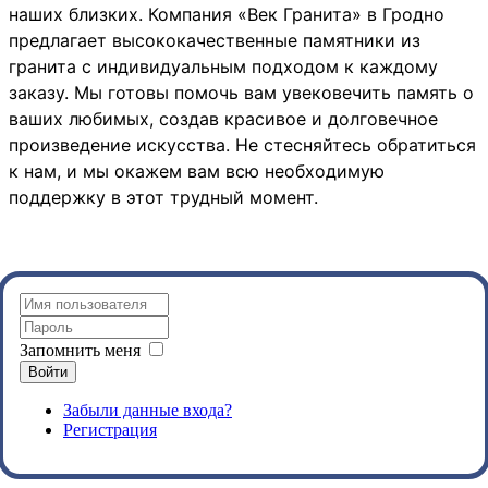
наших близких. Компания «Век Гранита» в Гродно
предлагает высококачественные памятники из
гранита с индивидуальным подходом к каждому
заказу. Мы готовы помочь вам увековечить память о
ваших любимых, создав красивое и долговечное
произведение искусства. Не стесняйтесь обратиться
к нам, и мы окажем вам всю необходимую
поддержку в этот трудный момент.
Запомнить меня
Войти
Забыли данные входа?
Регистрация