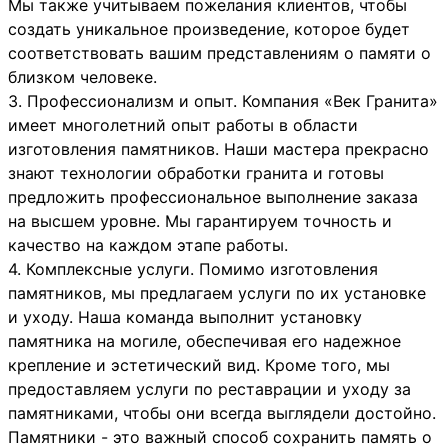
Мы также учитываем пожелания клиентов, чтобы
создать уникальное произведение, которое будет
соответствовать вашим представлениям о памяти о
близком человеке.
3. Профессионализм и опыт. Компания «Век Гранита»
имеет многолетний опыт работы в области
изготовления памятников. Наши мастера прекрасно
знают технологии обработки гранита и готовы
предложить профессиональное выполнение заказа
на высшем уровне. Мы гарантируем точность и
качество на каждом этапе работы.
4. Комплексные услуги. Помимо изготовления
памятников, мы предлагаем услуги по их установке
и уходу. Наша команда выполнит установку
памятника на могиле, обеспечивая его надежное
крепление и эстетический вид. Кроме того, мы
предоставляем услуги по реставрации и уходу за
памятниками, чтобы они всегда выглядели достойно.
Памятники - это важный способ сохранить память о