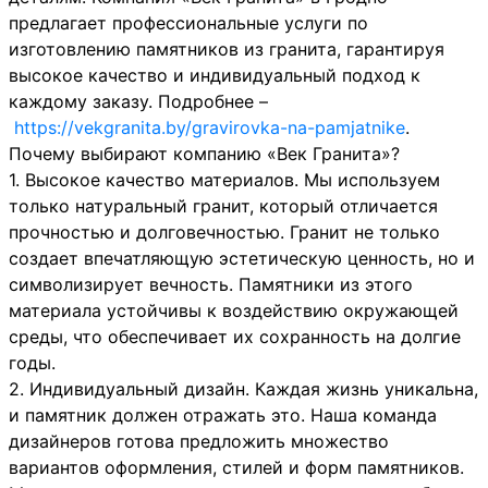
предлагает профессиональные услуги по
изготовлению памятников из гранита, гарантируя
высокое качество и индивидуальный подход к
каждому заказу. Подробнее –
https://vekgranita.by/gravirovka-na-pamjatnike
.
Почему выбирают компанию «Век Гранита»?
1. Высокое качество материалов. Мы используем
только натуральный гранит, который отличается
прочностью и долговечностью. Гранит не только
создает впечатляющую эстетическую ценность, но и
символизирует вечность. Памятники из этого
материала устойчивы к воздействию окружающей
среды, что обеспечивает их сохранность на долгие
годы.
2. Индивидуальный дизайн. Каждая жизнь уникальна,
и памятник должен отражать это. Наша команда
дизайнеров готова предложить множество
вариантов оформления, стилей и форм памятников.