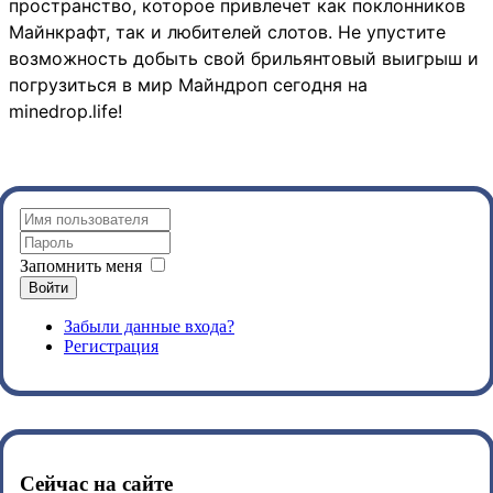
пространство, которое привлечет как поклонников
Майнкрафт, так и любителей слотов. Не упустите
возможность добыть свой брильянтовый выигрыш и
погрузиться в мир Майндроп сегодня на
minedrop.life!
Запомнить меня
Войти
Забыли данные входа?
Регистрация
Сейчас на сайте