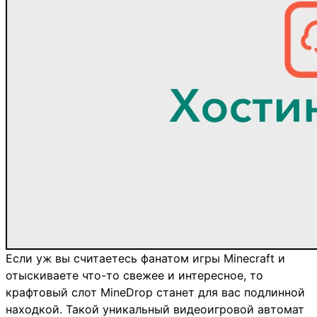
Если уж вы считаетесь фанатом игры Minecraft и
отыскиваете что-то свежее и интересное, то
крафтовый слот MineDrop станет для вас подлинной
находкой. Такой уникальный видеоигровой автомат