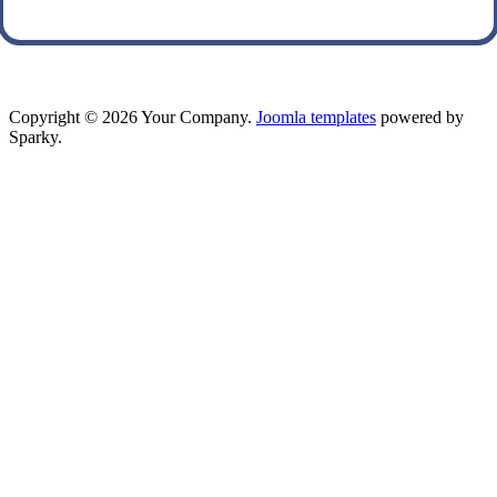
Copyright © 2026 Your Company.
Joomla templates
powered by
Sparky.