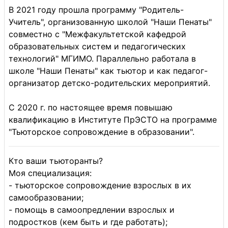
В 2021 году прошла программу "Родитель-
Учитель", организованную школой "Наши Пенаты"
совместно с "Межфакультетской кафедрой
образовательных систем и педагогических
технологий" МГИМО. Параллельно работала в
школе "Наши Пенаты" как тьютор и как педагог-
организатор детско-родительских мероприятий.
С 2020 г. по настоящее время повышаю
квалификацию в Институте ПрЭСТО на программе
"Тьюторское сопровождение в образовании".
Кто ваши тьюторанты?
Моя специализация:
- тьюторское сопровождение взрослых в их
самообразовании;
- помощь в самоопредлении взрослых и
подростков (кем быть и где работать);