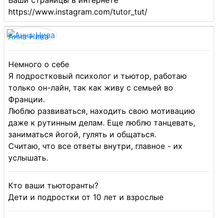
Ваши страницы в интернете
https://www.instagram.com/tutor_tut/
Анна Нива
Немного о себе
Я подростковый психолог и тьютор, работаю
только он-лайн, так как живу с семьей во
Франции.
Люблю развиваться, находить свою мотивацию
даже к рутинным делам. Еще люблю танцевать,
заниматься йогой, гулять и общаться.
Считаю, что все ответы внутри, главное - их
услышать.
Кто ваши тьюторанты?
Дети и подростки от 10 лет и взрослые