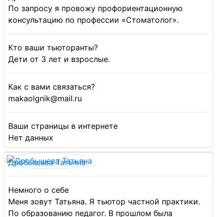
По запросу я провожу профориентационную
консультацию по профессии «Стоматолог».
Кто ваши тьюторанты?
Дети от 3 лет и взрослые.
Как с вами связаться?
makaolgnik@mail.ru
Ваши страницы в интернете
Нет данных
Дробышева Татьяна
Немного о себе
Меня зовут Татьяна. Я тьютор частной практики.
По образованию педагог. В прошлом была