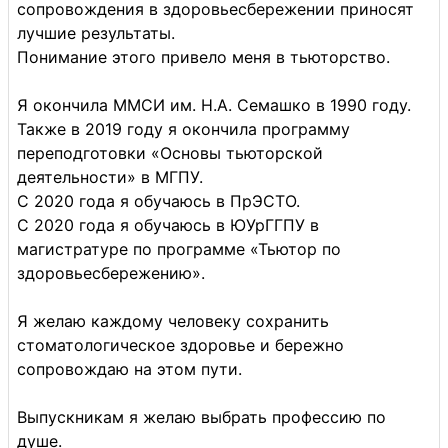
сопровождения в здоровьесбережении приносят
лучшие результаты.
Понимание этого привело меня в тьюторство.
Я окончила ММСИ им. Н.А. Семашко в 1990 году.
Также в 2019 году я окончила программу
переподготовки «Основы тьюторской
деятельности» в МГПУ.
С 2020 года я обучаюсь в ПрЭСТО.
С 2020 года я обучаюсь в ЮУрГГПУ в
магистратуре по программе «Тьютор по
здоровьесбережению».
Я желаю каждому человеку сохранить
стоматологическое здоровье и бережно
сопровождаю на этом пути.
Выпускникам я желаю выбрать профессию по
душе.