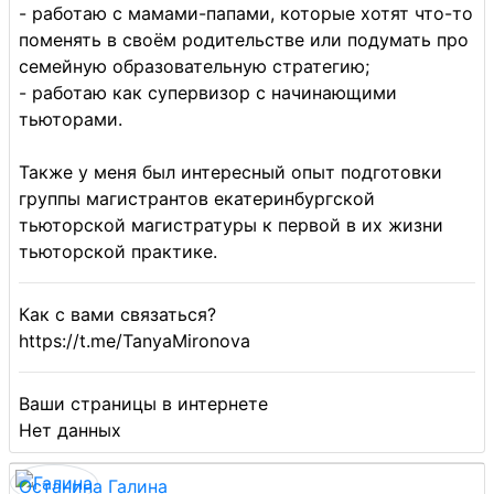
- работаю с мамами-папами, которые хотят что-то
поменять в своём родительстве или подумать про
семейную образовательную стратегию;
- работаю как супервизор с начинающими
тьюторами.
Также у меня был интересный опыт подготовки
группы магистрантов екатеринбургской
тьюторской магистратуры к первой в их жизни
тьюторской практике.
Как с вами связаться?
https://t.me/TanyaMironova
Ваши страницы в интернете
Нет данных
Останина Галина