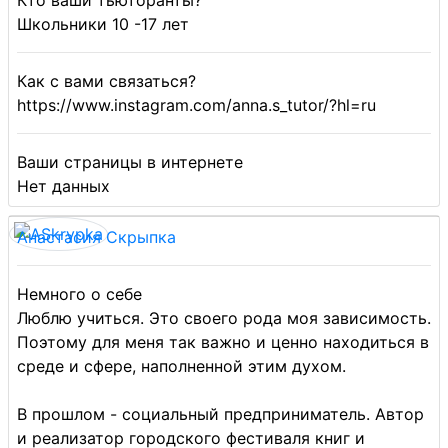
Кто ваши тьюторанты?
Школьники 10 -17 лет
Как с вами связаться?
https://www.instagram.com/anna.s_tutor/?hl=ru
Ваши страницы в интернете
Нет данных
Анастасия Скрыпка
Немного о себе
Люблю учиться. Это своего рода моя зависимость.
Поэтому для меня так важно и ценно находиться в
среде и сфере, наполненной этим духом.
В прошлом - социальный предприниматель. Автор
и реализатор городского фестиваля книг и