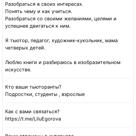
Разобраться в своих интересах.
Понять чему и как учиться.
Разобраться со своими желаниями, целями и
успешнее двигаться к ним.
Я тьютор, педагог, художник-кукольник, мама
четверых детей.
Люблю книги и разбираюсь в изобразительном
искусстве.
Кто ваши тьюторанты?
Подростки, студенты , взрослые
Как с вами связаться?
https://t.me/LiluEgorova