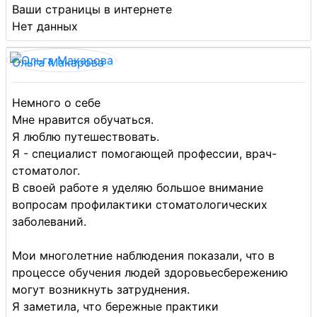
Ваши страницы в интернете
Нет данных
Ольга Макарова
Немного о себе
Мне нравится обучаться.
Я люблю путешествовать.
Я - специалист помогающей профессии, врач-
стоматолог.
В своей работе я уделяю большое внимание
вопросам профилактики стоматологических
заболеваний.
Мои многолетние наблюдения показали, что в
процессе обучения людей здоровьесбережению
могут возникнуть затруднения.
Я заметила, что бережные практики