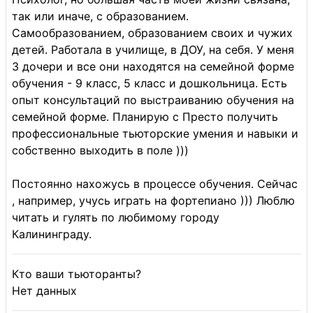
так или иначе, с образованием.
Самообразованием, образованием своих и чужих
детей. Работала в училище, в ДОУ, на себя. У меня
3 дочери и все они находятся на семейной форме
обучения - 9 класс, 5 класс и дошкольница. Есть
опыт консультаций по выстраиванию обучения на
семейной форме. Планирую с Престо получить
профессиональные тьюторские умения и навыки и
собственно выходить в поле )))
Постоянно нахожусь в процессе обучения. Сейчас
, например, учусь играть на фортепиано ))) Люблю
читать и гулять по любимому городу
Калининграду.
Кто ваши тьюторанты?
Нет данных