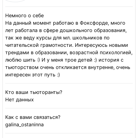
Немного о себе
На данный момент работаю в Фоксфорде, много
лет работала в сфере дошкольного образования,
так же веду курсы для мл. школьников по
читательской грамотности. Интересуюсь новыми
трендами в образовании, возрастной психологией,
люблю шить :) И у меня трое детей :) история с
тьюторством очень откликается внутренне, очень
интересен этот путь :)
Кто ваши тьюторанты?
Нет данных
Как с вами связаться?
galina_ostaninna