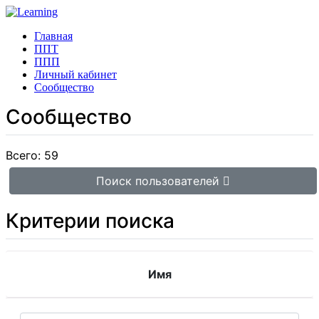
Главная
ППТ
ППП
Личный кабинет
Сообщество
Сообщество
Всего: 59
Поиск пользователей
Критерии поиска
Имя