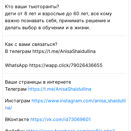
Кто ваши тьюторанты?
дети от 8 лет и взрослые до 60 лет, все кому
важно познавать себя, принимать решение и
делать выбор в обучении и в жизни.
Как с вами связаться?
В телеграм https://t.me/AnisaShaidullina
WhatsApp https://wapp.click/79026436655
Ваши страницы в интернете
Телеграм
https://t.me/AnisaShaidullina
Инстаграм
https://www.instagram.com/anisa_shaidulli
na/
ВКонтакте
https://vk.com/id73069601