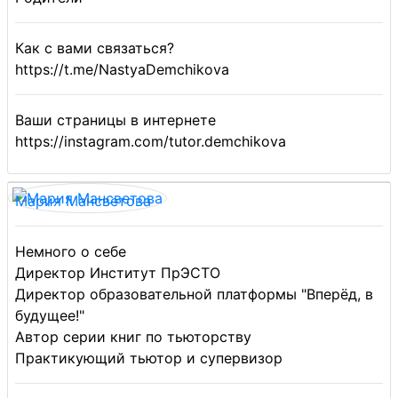
Как с вами связаться?
https://t.me/NastyaDemchikova
Ваши страницы в интернете
https://instagram.com/tutor.demchikova
Мария Мансветова
Немного о себе
Директор Институт ПрЭСТО
Директор образовательной платформы "Вперёд, в
будущее!"
Автор серии книг по тьюторству
Практикующий тьютор и супервизор