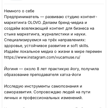
Немного о себе
Предприниматель –– развиваю студию контент-
маркетинга OLOVO. Делаем бренд-медиа и
создаём вовлекающий контент для бизнеса на
стыке маркетинга, журналистики и науки.
Специализируемся на трёх направлениях:
здоровье, устойчивое развитие и soft skills.
Издаём локальное медиа о жизни в мире перемен
https://www.instagram.com/vucamuse.ru/
Йогиня –– около 8 лет практикую йогу, получила
образование преподавателя хатха-йоги
Исследую инструменты самопознания и
саморазвития. Сопровождаю людей на пути
личных и профессиональных изменений.