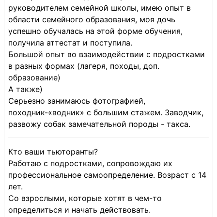
руководителем семейной школы, имею опыт в
области семейного образования, моя дочь
успешно обучалась на этой форме обучения,
получила аттестат и поступила.
Большой опыт во взаимодействии с подростками
в разных формах (лагеря, походы, доп.
образование)
А также)
Серьезно занимаюсь фотографией,
походник-«водник» с большим стажем. Заводчик,
развожу собак замечательной породы - такса.
Кто ваши тьюторанты?
Работаю с подростками, сопровождаю их
профессиональное самоопределение. Возраст с 14
лет.
Со взрослыми, которые хотят в чем-то
определиться и начать действовать.