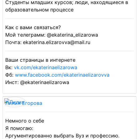
Студенты младших курсов; люди, находящиеся в
образовательном процессе
Как с вами связаться?
Мой телеграмм: @ekaterina_elizarowa
Почта: ekaterina.elizarovva@mail.ru
Ваши страницы в интернете
Вк:
vk.com/ekaterinaelizarowa
Фб:
www.facebook.com/ekaterinaelizarovva
Инст: @ekaterinaelizarowa
Лилия Егорова
Немного о себе
Я помогаю:
Аргументированно выбрать Вуз и профессию.