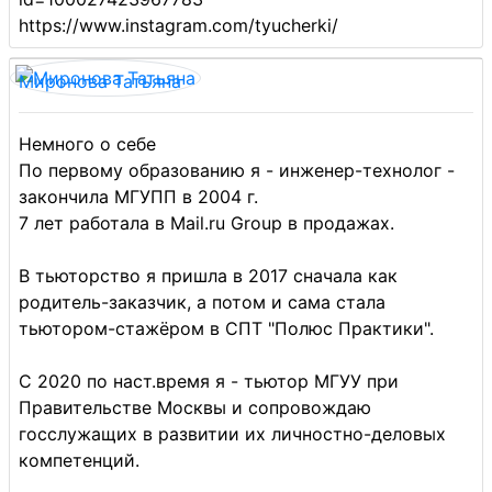
https://www.instagram.com/tyucherki/
Миронова Татьяна
Немного о себе
По первому образованию я - инженер-технолог -
закончила МГУПП в 2004 г.
7 лет работала в Mail.ru Group в продажах.
В тьюторство я пришла в 2017 сначала как
родитель-заказчик, а потом и сама стала
тьютором-стажёром в СПТ "Полюс Практики".
С 2020 по наст.время я - тьютор МГУУ при
Правительстве Москвы и сопровождаю
госслужащих в развитии их личностно-деловых
компетенций.