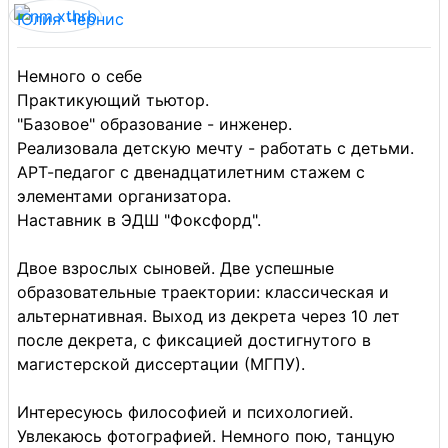
Юлия Чернис
Немного о себе
Практикующий тьютор.
"Базовое" образование - инженер.
Реализовала детскую мечту - работать с детьми.
АРТ-педагог с двенадцатилетним стажем с
элементами организатора.
Наставник в ЭДШ "Фоксфорд".
Двое взрослых сыновей. Две успешные
образовательные траектории: классическая и
альтернативная. Выход из декрета через 10 лет
после декрета, с фиксацией достигнутого в
магистерской диссертации (МГПУ).
Интересуюсь философией и психологией.
Увлекаюсь фотографией. Немного пою, танцую