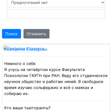
Екатерина Елизарова
Немного о себе
Я учусь на четвёртом курсе Факультета
Психологии ГАУГН при РАН. Веду его студенческое
научное общество и работаю няней. В свободное
время изучаю сольфеджио и всё о маяках и
собираю их.
Кто ваши тьюторанты?