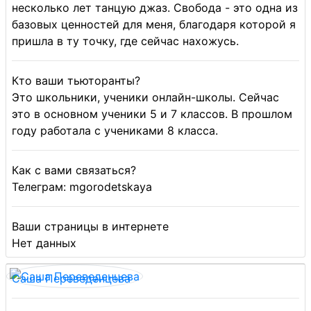
несколько лет танцую джаз. Свобода - это одна из
базовых ценностей для меня, благодаря которой я
пришла в ту точку, где сейчас нахожусь.
Кто ваши тьюторанты?
Это школьники, ученики онлайн-школы. Сейчас
это в основном ученики 5 и 7 классов. В прошлом
году работала с учениками 8 класса.
Как с вами связаться?
Телеграм: mgorodetskaya
Ваши страницы в интернете
Нет данных
Саша Переведенцева