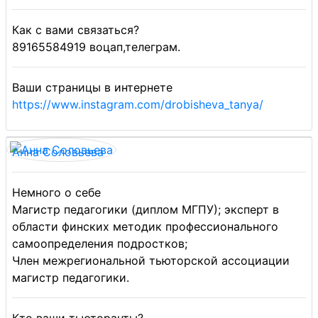
Как с вами связаться?
89165584919 воцап,телеграм.
Ваши страницы в интернете
https://www.instagram.com/drobisheva_tanya/
Анна Соловьева
Немного о себе
Магистр педагогики (диплом МГПУ); эксперт в
области финских методик профессионального
самоопределения подростков;
Член межрегиональной тьюторской ассоциации
магистр педагогики.