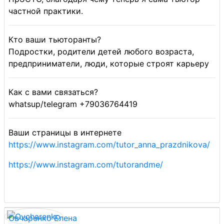
частной практики.
Кто ваши тьюторанты?
Подростки, родители детей любого возраста,
предприниматели, люди, которые строят карьеру
Как с вами связаться?
whatsup/telegram +79036764419
Ваши страницы в интернете
https://www.instagram.com/tutor_anna_prazdnikova/
https://www.instagram.com/tutorandme/
Овчаренко Елена