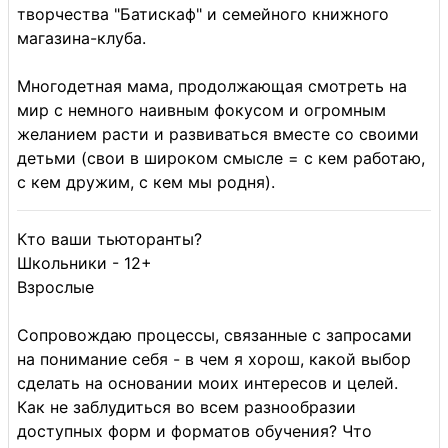
творчества "Батискаф" и семейного книжного
магазина-клуба.
Многодетная мама, продолжающая смотреть на
мир с немного наивным фокусом и огромным
желанием расти и развиваться вместе со своими
детьми (свои в широком смысле = с кем работаю,
с кем дружим, с кем мы родня).
Кто ваши тьюторанты?
Школьники - 12+
Взрослые
Сопровождаю процессы, связанные с запросами
на понимание себя - в чем я хорош, какой выбор
сделать на основании моих интересов и целей.
Как не заблудиться во всем разнообразии
доступных форм и форматов обучения? Что