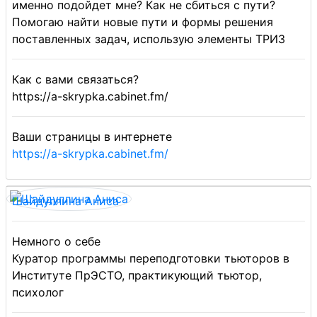
именно подойдет мне? Как не сбиться с пути?
Помогаю найти новые пути и формы решения
поставленных задач, использую элементы ТРИЗ
Как с вами связаться?
https://a-skrypka.cabinet.fm/
Ваши страницы в интернете
https://a-skrypka.cabinet.fm/
Шайдуллина Аниса
Немного о себе
Куратор программы переподготовки тьюторов в
Институте ПрЭСТО, практикующий тьютор,
психолог