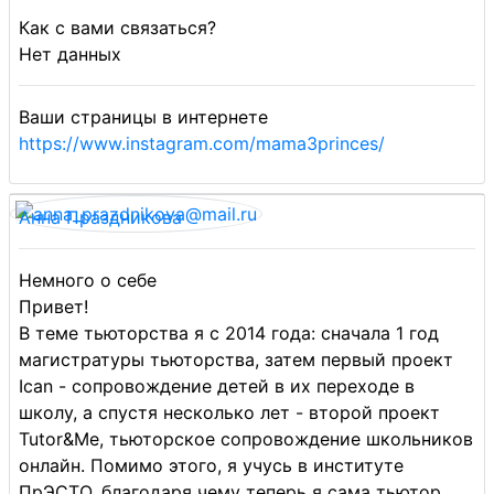
Как с вами связаться?
Нет данных
Ваши страницы в интернете
https://www.instagram.com/mama3princes/
Анна Праздникова
Немного о себе
Привет!
В теме тьюторства я с 2014 года: сначала 1 год
магистратуры тьюторства, затем первый проект
Ican - сопровождение детей в их переходе в
школу, а спустя несколько лет - второй проект
Tutor&Me, тьюторское сопровождение школьников
онлайн. Помимо этого, я учусь в институте
ПрЭСТО, благодаря чему теперь я сама тьютор