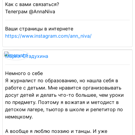
Как с вами связаться?
Телеграм @AnnaNiva
Ваши страницы в интернете
https://www.instagram.com/ann_niva/
Мария Стадухина
Немного о себе
Я журналист по образованию, но нашла себя в
работе с детьми. Мне нравится организовывать
досуг детей и делать что-то большее, чем уроки
по предмету. Поэтому я вожатая и методист в
детском лагере, тьютор в школе и репетитор по
немецкому.
А вообще я люблю поэзию и танцы. И уже