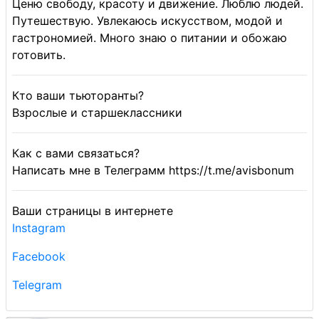
Ценю свободу, красоту и движение. Люблю людей.
Путешествую. Увлекаюсь искусством, модой и
гастрономией. Много знаю о питании и обожаю
готовить.
Кто ваши тьюторанты?
Взрослые и старшеклассники
Как с вами связаться?
Написать мне в Телеграмм https://t.me/avisbonum
Ваши страницы в интернете
Instagram
Facebook
Telegram