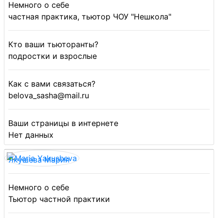
Немного о себе
частная практика, тьютор ЧОУ "Нешкола"
Кто ваши тьюторанты?
подростки и взрослые
Как с вами связаться?
belova_sasha@mail.ru
Ваши страницы в интернете
Нет данных
Якушева Мария
Немного о себе
Тьютор частной практики