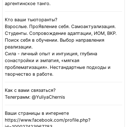
аргентинское танго.
Кто ваши тьюторанты?
Взрослые. ПроЯвление себя. Самоактуализация.
Студенты. Сопровождение адаптации, ИОМ, ВКР.
Поиск себя в обучении. Выбор направления
реализации.
Сила - личный опыт и интуиция, глубина
сонастройки и эмпатия, «мягкая
проблематизация». Нестандартные подходы и
творчество в работе.
Как с вами связаться?
Телеграмм: @YuliyaChernis
Ваши страницы в интернете
https://www.facebook.com/profile.php?
id=100027423967783