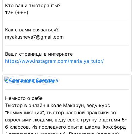
Кто ваши тьюторанты?
12+ (+++)
Как с вами связаться?
myakusheva7@gmail.com
Ваши страницы в интернете
https://www.instagram.com/maria_ya_tutor/
Степанова Светлана
Немного о себе
Тьютор в онлайн школе Макарун, веду курс
"Коммуникация", тьютор частной практики со
взрослыми людьми, веду свою группу с детьми 5-
6 классов. Из последнего опыта: школа Фоксфорд