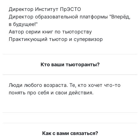
Директор Институт ПрЭСТО
Директор образовательной платформы "Вперёд,
в будущее!"
Автор серии книг по тьюторству
Практикующий тьютор и супервизор
Кто ваши тьюторанты?
Люди любого возраста. Те, кто хочет что-то
понять про себя и свои действия.
Как с вами связаться?