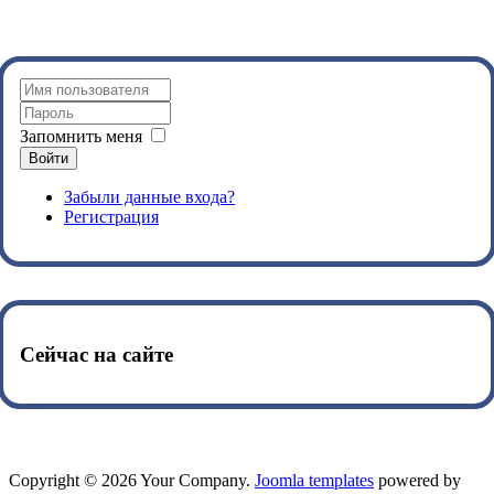
Запомнить меня
Войти
Забыли данные входа?
Регистрация
Сейчас на сайте
Copyright © 2026 Your Company.
Joomla templates
powered by