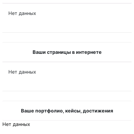
Нет данных
Ваши страницы в интернете
Нет данных
Ваше портфолио, кейсы, достижения
Нет данных