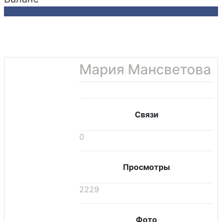
Мария Мансветова
Связи
0
Просмотры
2229
Фото