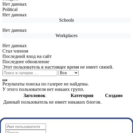
Нет данных
Political
Нет данных
Schools
Нет данных
Workplaces
Нет данных
Стал членом
Последний вход на сайт
Последнее обновление
Этот пользователь в настоящее время не имеет связей.
Результаты поиска по галерее не найдены.
У этого пользователя нет никаих групп.
Заголовок
Категория
Создано
Данный пользователь не имеет никаких блогов.