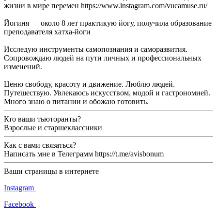
жизни в мире перемен https://www.instagram.com/vucamuse.ru/
Йогиня –– около 8 лет практикую йогу, получила образование
преподавателя хатха-йоги
Исследую инструменты самопознания и саморазвития.
Сопровождаю людей на пути личных и профессиональных
изменений.
Ценю свободу, красоту и движение. Люблю людей.
Путешествую. Увлекаюсь искусством, модой и гастрономией.
Много знаю о питании и обожаю готовить.
Кто ваши тьюторанты?
Взрослые и старшеклассники
Как с вами связаться?
Написать мне в Телеграмм https://t.me/avisbonum
Ваши страницы в интернете
Instagram
Facebook