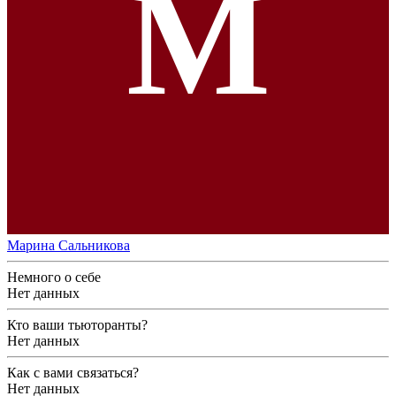
М
Марина Сальникова
Немного о себе
Нет данных
Кто ваши тьюторанты?
Нет данных
Как с вами связаться?
Нет данных