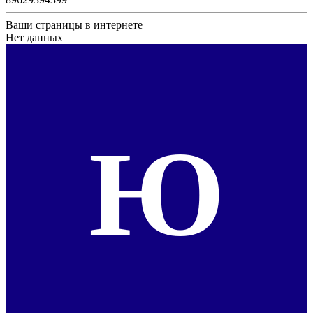
Ваши страницы в интернете
Нет данных
Ю