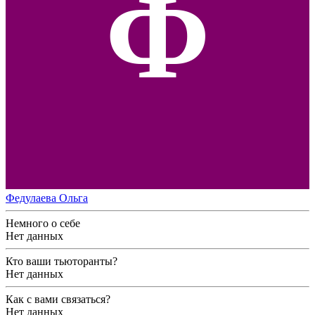
Ф
Федулаева Ольга
Немного о себе
Нет данных
Кто ваши тьюторанты?
Нет данных
Как с вами связаться?
Нет данных