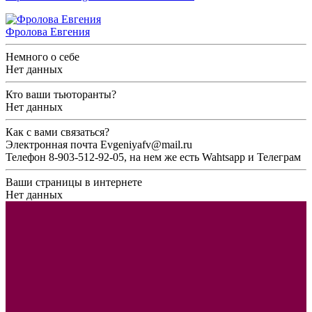
Фролова Евгения
Немного о себе
Нет данных
Кто ваши тьюторанты?
Нет данных
Как с вами связаться?
Электронная почта Evgeniyafv@mail.ru
Телефон 8-903-512-92-05, на нем же есть Wahtsapp и Телеграм
Ваши страницы в интернете
Нет данных