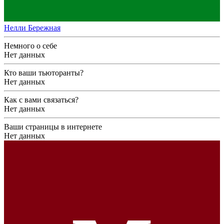
Нелли Бережная
Немного о себе
Нет данных
Кто ваши тьюторанты?
Нет данных
Как с вами связаться?
Нет данных
Ваши страницы в интернете
Нет данных