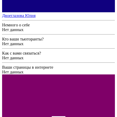
Двоеглазова Юлия
Немного о себе
Нет данных
Кто ваши тьюторанты?
Нет данных
Как с вами связаться?
Нет данных
Ваши страницы в интернете
Нет данных