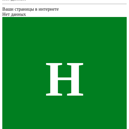
Ваши страницы в интернете
Нет данных
Н