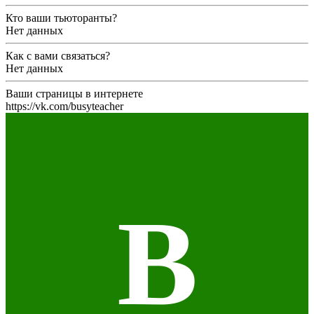
Кто ваши тьюторанты?
Нет данных
Как с вами связаться?
Нет данных
Ваши страницы в интернете
https://vk.com/busyteacher
В