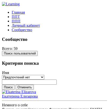
Главная
ППТ
ППП
Личный кабинет
Сообщество
Сообщество
Всего: 59
Поиск пользователей
Критерии поиска
Имя
Екатерина Елизарова
Немного о себе