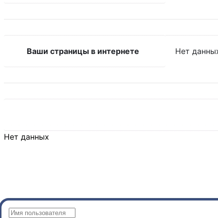
Ваши страницы в интернете
Нет данны
Нет данных