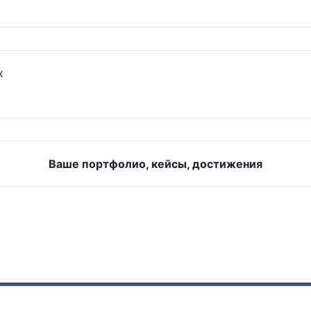
х
Ваше портфолио, кейсы, достижения