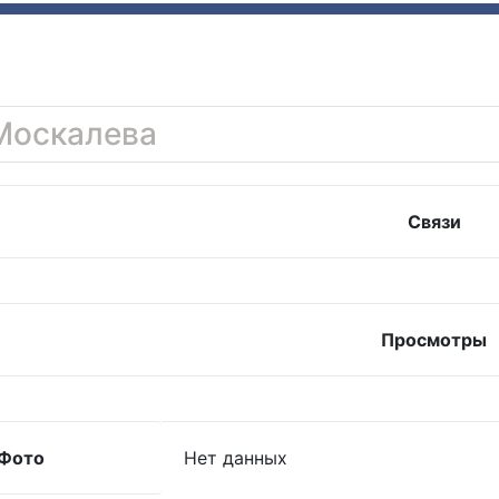
Москалева
Связи
Просмотры
Фото
Нет данных