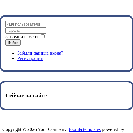
Запомнить меня
Войти
Забыли данные входа?
Регистрация
Сейчас на сайте
Copyright © 2026 Your Company.
Joomla templates
powered by