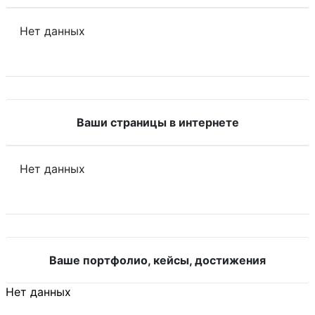
Нет данных
Ваши страницы в интернете
Нет данных
Ваше портфолио, кейсы, достижения
Нет данных