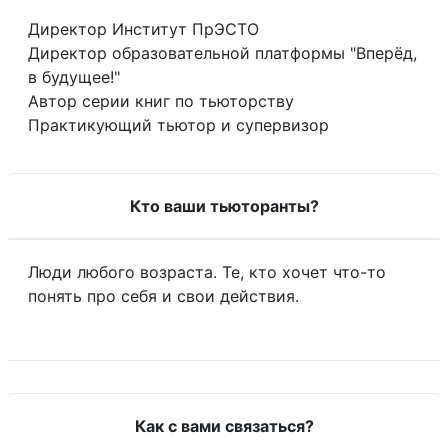
Директор Институт ПрЭСТО
Директор образовательной платформы "Вперёд,
в будущее!"
Автор серии книг по тьюторству
Практикующий тьютор и супервизор
Кто ваши тьюторанты?
Люди любого возраста. Те, кто хочет что-то
понять про себя и свои действия.
Как с вами связаться?