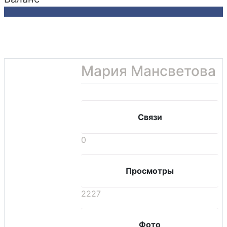
Мария Мансветова
Связи
0
Просмотры
2227
Фото