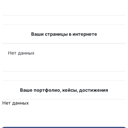
Ваши страницы в интернете
Нет данных
Ваше портфолио, кейсы, достижения
Нет данных