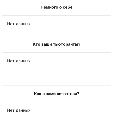
Немного о себе
Нет данных
Кто ваши тьюторанты?
Нет данных
Как с вами связаться?
Нет данных